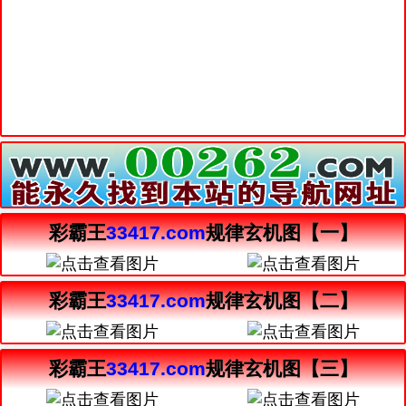
彩霸王
33417.com
规律玄机图【一】
彩霸王
33417.com
规律玄机图【二】
彩霸王
33417.com
规律玄机图【三】