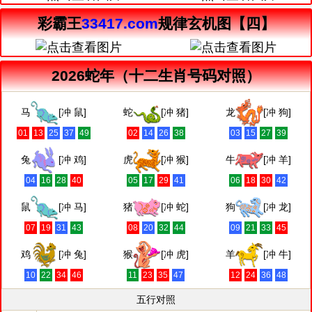
彩霸王
33417.com
规律玄机图【四】
2026蛇年（十二生肖号码对照）