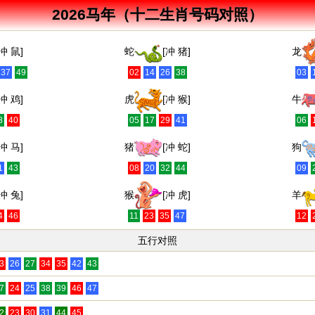
2026马年（十二生肖号码对照）